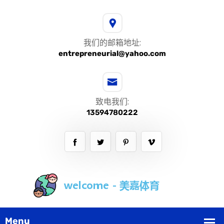
我们的邮箱地址:
entrepreneurial@yahoo.com
致电我们:
13594780222