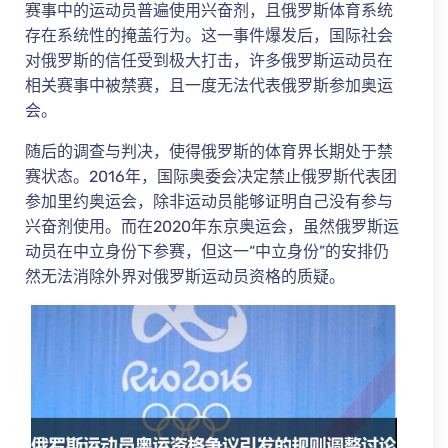
赛事中的运动员普遍使用兴奋剂，且俄罗斯体育系统
存在系统性的掩盖行为。这一事件爆发后，国际社会
对俄罗斯的信任受到极大打击，许多俄罗斯运动员在
相关赛事中被禁赛，且一度无法代表俄罗斯参加奥运
会。
随后的调查与判决，使得俄罗斯的体育界长期处于禁
赛状态。2016年，国际奥委会决定禁止俄罗斯代表团
参加里约奥运会，除非运动员能够证明自己没有参与
兴奋剂使用。而在2020年东京奥运会，虽然俄罗斯运
动员在中立身份下参赛，但这一“中立身份”的安排仍
然无法消除外界对俄罗斯运动员资格的质疑。