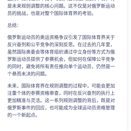
是未来规则调整的核心问题。这不仅是对俄罗斯运动
员的挑战，也是对整个国际体育界的考验。
总结：
俄罗斯运动员的奥运资格争议引发了国际体育界关于
反兴奋剂和公平竞争的深刻反思。在过去的几年里，
虽然国际奥委会等体育组织通过中立身份等方式为俄
罗斯运动员提供了参赛机会，但如何在保障公平竞争
的同时，避免将所有责任推向单个运动员，仍然是一
个悬而未决的问题。
未来，国际体育界在规则调整的过程中，可能会更加
注重个体的参赛资格审查，同时在反兴奋剂的执行上
更加精准与灵活。这一系列规则调整的背后，既是对
俄罗斯事件的回应，也可能成为全球运动员资格管理
的一个新起点。