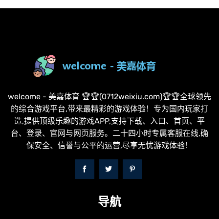
welcome - 美嘉体育 🏆🏆(0712weixiu.com)🏆🏆全球领先
的综合游戏平台,带来最精彩的游戏体验！专为国内玩家打
造,提供顶级乐趣的游戏APP,支持下载、入口、首页、平
台、登录、官网与网页服务。二十四小时专属客服在线,确
保安全、信誉与公平的运营,尽享无忧游戏体验！
导航