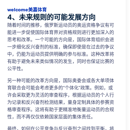
welcome美嘉体育
4、未来规则的可能发展方向
随着时间的推移，俄罗斯运动员的奥运资格争议有可
能进一步促使国际体育界对资格规则进行更加深入的
思考和改革。一个可能的方向是，国际体育组织会进
一步细化反兴奋剂的标准，确保即使是在过去的争议
中，仍能为运动员提供明确的参与标准。这种改革将
有助于避免未来类似情况的发生，同时也保证比赛的
公平性。
另一种可能的改革方向是，国际奥委会或各大单项体
育联合会可能会考虑更多的“个体化”政策。例如，或
许会采取更为灵活的审查程序，根据运动员的个人行
为记录和反兴奋剂检测结果，量身定制具体的参赛资
格审查程序。这将有助于更精准地衡量运动员的合规
性，而不再仅仅依赖国家层面的集体责任。
最终，如何在公平竞争与反兴奋剂之间找到平衡，将