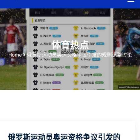
体育热点
Home
俄罗斯运动员奥运资格争议引发的规则调整讨论
俄罗斯运动员奥运资格争议引发的