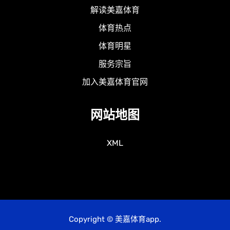
解读美嘉体育
体育热点
体育明星
服务宗旨
加入美嘉体育官网
网站地图
XML
Copyright © 美嘉体育app.