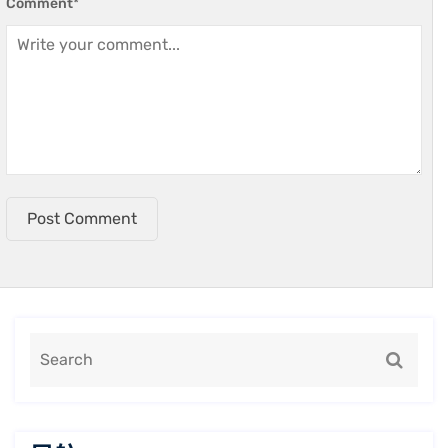
Comment
*
Post Comment