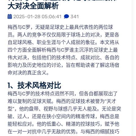
大对决全面解析
2025-01-28 05:06:41
341
梅西与C罗，无疑是足球史上最具代表性的两位球
员。两人的竞争不仅仅局限于球场上的对决，更是各
自足球风格、职业生涯与个人成就的象征。本文将从
四个方面全面解析梅西与C罗谁主沉浮的足球史上最
伟大对决，包括他们的技术特点、成就对比、各自的
影响力及历史地位的讨论，旨在帮助读者了解这场宿
命对决的真正含义。
1、技术风格对比
梅西与C罗的技术特点迥然不同，但各自都展现出了
难以复制的足球天赋。梅西的足球技术被誉为“天才
型”，他的盘带、视野与球感几乎无人能及。无论是突
破、过人，还是在狭小空间内的精准传球，梅西总是
能轻松应对。他的低重心、精湛的控球技巧，赋予他
在一对一对抗中几乎无敌的优势。与梅西的细腻技巧