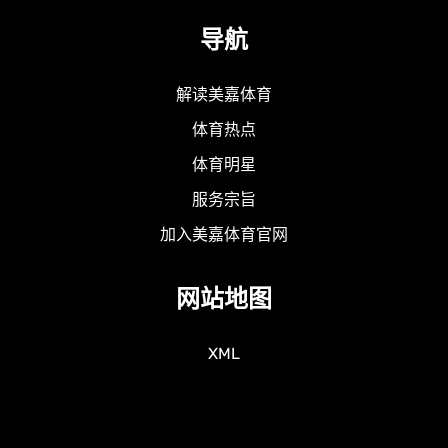
导航
解读美嘉体育
体育热点
体育明星
服务宗旨
加入美嘉体育官网
网站地图
XML