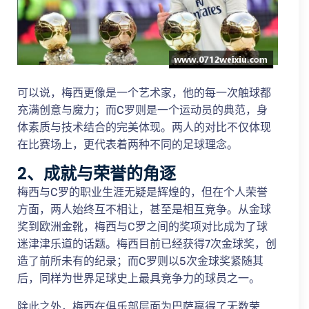
可以说，梅西更像是一个艺术家，他的每一次触球都
充满创意与魔力；而C罗则是一个运动员的典范，身
体素质与技术结合的完美体现。两人的对比不仅体现
在比赛场上，更代表着两种不同的足球理念。
2、成就与荣誉的角逐
梅西与C罗的职业生涯无疑是辉煌的，但在个人荣誉
方面，两人始终互不相让，甚至是相互竞争。从金球
奖到欧洲金靴，梅西与C罗之间的奖项对比成为了球
迷津津乐道的话题。梅西目前已经获得7次金球奖，创
造了前所未有的纪录；而C罗则以5次金球奖紧随其
后，同样为世界足球史上最具竞争力的球员之一。
除此之外，梅西在俱乐部层面为巴萨赢得了无数荣