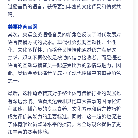
过播音员的语言，获得更加丰富的文化背景和情感共
鸣。
美嘉体育官网
其次，奥运会英语播音员的新角色反映了时代发展对
语言传播方式的要求。现代社会强调互动性、个性
化、文化多样性，而播音员恰恰能通过语言满足这一
需求。观众不再仅仅是被动的信息接收者，而是通过
语言的互动与播音员一起感受比赛的激情与魅力。因
此，奥运会英语播音员成为了现代传播中的重要角色
之一。
最后，这种角色转变对于整个体育传播行业的发展也
有深远影响。随着奥运会和其他重大赛事的国际化进
程加速，播音员的专业素养、文化素养和语言技巧将
成为评价其能力的重要标准。同时，这一趋势也促进
了体育解说员整体水平的提高，为全球观众提供了更
加丰富的赛事体验。