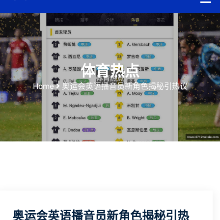
体育热点
Home
奥运会英语播音员新角色揭秘引热议
奥运会英语播音员新角色揭秘引热