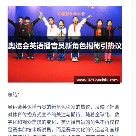
总结：
奥运会英语播音员的新角色引发的热议，反映了社会
对体育传播方式变革的关注与期待。随着全球化、数
字化和观众需求的变化，英语播音员的角色不再仅仅
是赛事的技术解说员，而是赛事文化的传递者和全球