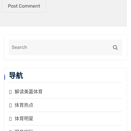
Post Comment
导航
解读美嘉体育
体育热点
体育明星