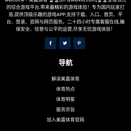
的综合游戏平台,带来最精彩的游戏体验！专为国内玩家打
造,提供顶级乐趣的游戏APP,支持下载、入口、首页、平
台、登录、官网与网页服务。二十四小时专属客服在线,确
保安全、信誉与公平的运营,尽享无忧游戏体验！
导航
解读美嘉体育
体育热点
体育明星
服务宗旨
加入美嘉体育官网