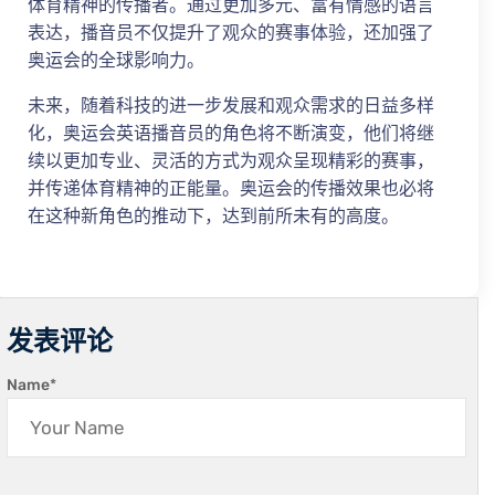
体育精神的传播者。通过更加多元、富有情感的语言
表达，播音员不仅提升了观众的赛事体验，还加强了
奥运会的全球影响力。
未来，随着科技的进一步发展和观众需求的日益多样
化，奥运会英语播音员的角色将不断演变，他们将继
续以更加专业、灵活的方式为观众呈现精彩的赛事，
并传递体育精神的正能量。奥运会的传播效果也必将
在这种新角色的推动下，达到前所未有的高度。
发表评论
Name
*