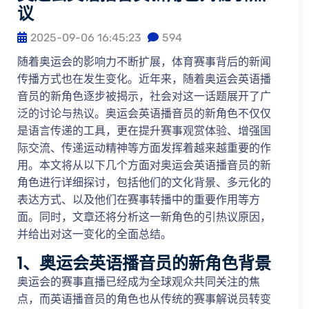
议
2025-09-06 16:45:23
594
随着奥运会的影响力不断扩展，体育赛事背后的新闻
传播方式也在发生变化。近年来，随着奥运会英语播
音员的新角色逐步被揭示，社会对这一话题展开了广
泛的讨论与热议。奥运会英语播音员的新角色不仅仅
是语言传递的工具，更在提升赛事观赏体验、增强国
际交流、传递运动精神等方面发挥着越来越重要的作
用。本文将从以下几个方面对奥运会英语播音员的新
角色进行详细探讨，包括他们的文化背景、多元化的
表达方式、以及他们在赛事转播中的重要作用等方
面。同时，文章还将分析这一新角色的引热议原因，
并给出对这一变化的全面总结。
1、奥运会英语播音员的新角色背景
奥运会的赛事直播已经成为全球观众共同关注的焦
点，而英语播音员的角色也从传统的赛事解说员转变