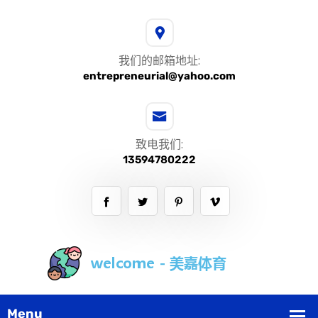
我们的邮箱地址:
entrepreneurial@yahoo.com
致电我们:
13594780222