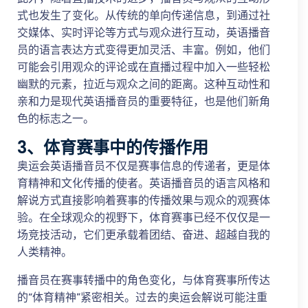
式也发生了变化。从传统的单向传递信息，到通过社
交媒体、实时评论等方式与观众进行互动，英语播音
员的语言表达方式变得更加灵活、丰富。例如，他们
可能会引用观众的评论或在直播过程中加入一些轻松
幽默的元素，拉近与观众之间的距离。这种互动性和
亲和力是现代英语播音员的重要特征，也是他们新角
色的标志之一。
3、体育赛事中的传播作用
奥运会英语播音员不仅是赛事信息的传递者，更是体
育精神和文化传播的使者。英语播音员的语言风格和
解说方式直接影响着赛事的传播效果与观众的观赛体
验。在全球观众的视野下，体育赛事已经不仅仅是一
场竞技活动，它们更承载着团结、奋进、超越自我的
人类精神。
播音员在赛事转播中的角色变化，与体育赛事所传达
的“体育精神”紧密相关。过去的奥运会解说可能注重