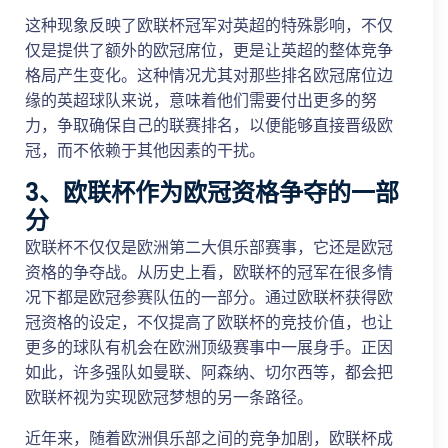
这种现象反映了欧联杯冠军对英超的特殊影响，不仅
仅是提供了额外的欧冠席位，更是让英超的整体竞争
格局产生变化。这种情况尤其对那些排名欧冠席位边
缘的英超球队来说，意味着他们需要付出更多的努
力，争取确保自己的联赛排名，以便能够直接晋级欧
冠，而不依赖于其他因素的干扰。
3、欧联杯作为欧冠资格争夺的一部
分
欧联杯不仅仅是欧洲第二大俱乐部赛事，它还是欧冠
资格的争夺战。从历史上看，欧联杯的冠军在很多情
况下都是欧冠参赛队伍的一部分。通过欧联杯获得欧
冠资格的设定，不仅提高了欧联杯的竞技价值，也让
更多的球队有机会在欧洲顶级赛事中一展身手。正因
如此，许多强队如曼联、阿森纳、切尔西等，都会把
欧联杯视为实现欧冠梦想的另一条路径。
近年来，随着欧洲俱乐部之间的竞争加剧，欧联杯成