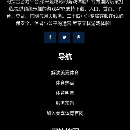
的综合游戏平台,带来最精彩的游戏体验！专为国内玩家打
造,提供顶级乐趣的游戏APP,支持下载、入口、首页、平
台、登录、官网与网页服务。二十四小时专属客服在线,确
保安全、信誉与公平的运营,尽享无忧游戏体验！
导航
解读美嘉体育
体育热点
体育明星
服务宗旨
加入美嘉体育官网