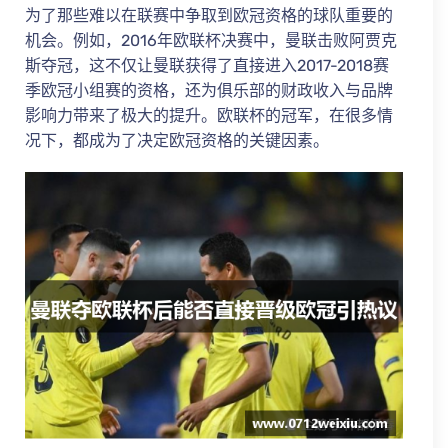
为了那些难以在联赛中争取到欧冠资格的球队重要的
机会。例如，2016年欧联杯决赛中，曼联击败阿贾克
斯夺冠，这不仅让曼联获得了直接进入2017-2018赛
季欧冠小组赛的资格，还为俱乐部的财政收入与品牌
影响力带来了极大的提升。欧联杯的冠军，在很多情
况下，都成为了决定欧冠资格的关键因素。