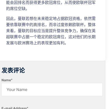
能会因排名而获得更多欧冠席位，从而使欧联杯冠军
的席位空缺。
因此，曼联若想在未来稳定地占据欧冠资格，依然需
要依靠联赛中的高排名，而非过度依赖欧联杯。整体
来看，曼联的目标应当是提升整体竞争力，确保在英
超联赛中占据一个稳定的欧冠席位，这对他们的长期
发展与欧洲赛场上的表现更加有利。
发表评论
Name
*
E-mail Address
*