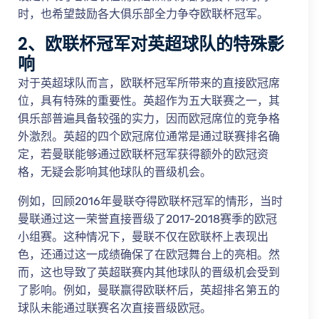
时，也希望鼓励各大俱乐部全力争夺欧联杯冠军。
2、欧联杯冠军对英超球队的特殊影
响
对于英超球队而言，欧联杯冠军所带来的直接欧冠席
位，具有特殊的重要性。英超作为五大联赛之一，其
俱乐部普遍具备较强的实力，因而欧冠席位的竞争格
外激烈。英超的四个欧冠席位通常是通过联赛排名确
定，若曼联能够通过欧联杯冠军获得额外的欧冠资
格，无疑会影响其他球队的晋级机会。
例如，回顾2016年曼联夺得欧联杯冠军的情形，当时
曼联通过这一荣誉直接晋级了2017-2018赛季的欧冠
小组赛。这种情况下，曼联不仅在欧联杯上表现出
色，还通过这一成绩确保了在欧冠舞台上的亮相。然
而，这也导致了英超联赛内其他球队的晋级机会受到
了影响。例如，曼联赢得欧联杯后，英超排名第五的
球队未能通过联赛名次直接晋级欧冠。