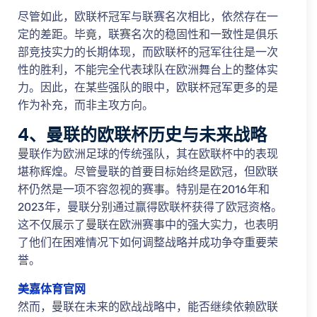
尽管如此，欧联杯冠军与联赛名次相比，依然存在一
定的差距。毕竟，联赛名次的稳固性和一致性是俱乐
部竞技实力的长期体现，而欧联杯的冠军往往是一次
性的胜利，不能完全代表球队在欧洲舞台上的整体实
力。因此，在某些强队的眼中，欧联杯冠军更多的是
作为补充，而非主攻方向。
4、曼联的欧联杯历史与未来战略
曼联作为欧洲足球的传统强队，其在欧联杯中的表现
堪称辉煌。尽管曼联的首要目标始终是欧冠，但欧联
杯仍然是一项不容忽视的赛事。特别是在2016年和
2023年，曼联分别通过赢得欧联杯获得了欧冠资格。
这不仅展示了曼联在欧洲赛事中的强大实力，也表明
了他们在困难情况下如何调整战略并成功争夺重要荣
誉。
美嘉体育官网
然而，曼联在未来的欧战战略中，能否继续依赖欧联