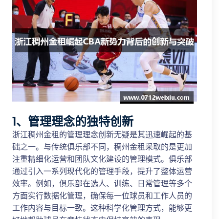
1、管理理念的独特创新
浙江稠州金租的管理理念创新无疑是其迅速崛起的基
础之一。与传统俱乐部不同，稠州金租采取的是更加
注重精细化运营和团队文化建设的管理模式。俱乐部
通过引入一系列现代化的管理手段，提升了整体运营
效率。例如，俱乐部在选人、训练、日常管理等多个
方面实行数据化管理，确保每一位球员和工作人员的
工作内容与目标一致。这种科学化管理方式，能够更