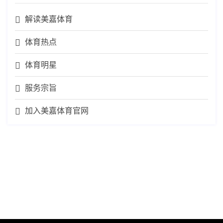
解读美嘉体育
体育热点
体育明星
服务宗旨
加入美嘉体育官网