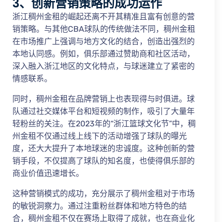
3、创新营销策略的成功运作
浙江稠州金租的崛起还离不开其精准且富有创意的营
销策略。与其他CBA球队的传统做法不同，稠州金租
在市场推广上强调与地方文化的结合，创造出强烈的
本地认同感。例如，俱乐部通过赞助商和社区活动，
深入融入浙江地区的文化特点，与球迷建立了紧密的
情感联系。
同时，稠州金租在品牌营销上也表现得与时俱进。球
队通过社交媒体平台和短视频的制作，吸引了大量年
轻粉丝的关注。在2023年的“浙江篮球文化节”中，稠
州金租不仅通过线上线下的活动增强了球队的曝光
度，还大大提升了本地球迷的忠诚度。这种创新的营
销手段，不仅提高了球队的知名度，也使得俱乐部的
商业价值迅速增长。
这种营销模式的成功，充分展示了稠州金租对于市场
的敏锐洞察力。通过注重粉丝群体和地方特色的结
合，稠州金租不仅在赛场上取得了成就，也在商业化