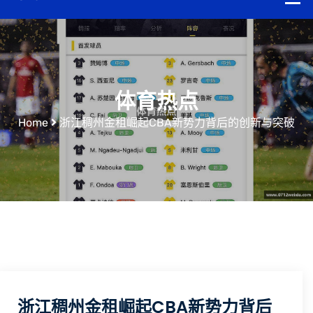
体育热点
Home
浙江稠州金租崛起CBA新势力背后的创新与突破
浙江稠州金租崛起CBA新势力背后