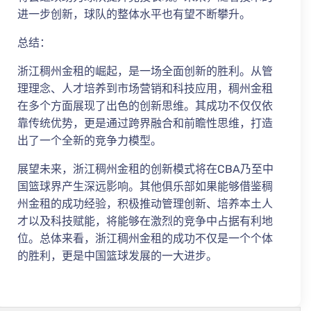
进一步创新，球队的整体水平也有望不断攀升。
总结：
浙江稠州金租的崛起，是一场全面创新的胜利。从管
理理念、人才培养到市场营销和科技应用，稠州金租
在多个方面展现了出色的创新思维。其成功不仅仅依
靠传统优势，更是通过跨界融合和前瞻性思维，打造
出了一个全新的竞争力模型。
展望未来，浙江稠州金租的创新模式将在CBA乃至中
国篮球界产生深远影响。其他俱乐部如果能够借鉴稠
州金租的成功经验，积极推动管理创新、培养本土人
才以及科技赋能，将能够在激烈的竞争中占据有利地
位。总体来看，浙江稠州金租的成功不仅是一个个体
的胜利，更是中国篮球发展的一大进步。