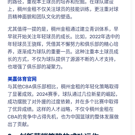
的路径，重视本土球员的培养和挖掘。在球队建设
上，稠州金租不仅关注球员的技能训练，更注重对球
员精神面貌和团队文化的塑造。
尤其值得一提的是，稠州金租通过建立青训体系，早
早就开始关注年轻球员的成长。比如，2022年选中的
年轻球员王骁辉，凭借其不懈努力和俱乐部的精心培
养，逐渐成为球队的重要一员。这种注重本土球员成
长的方式，不仅为球队提供了源源不断的人才支持，
也增强了俱乐部的凝聚力。
美嘉体育官网
与其他CBA俱乐部相比，稠州金租的年轻化策略取得
了显著成效。2024赛季，球队通过几位新星的崛起，
成功摆脱了对外援的过度依赖，并在多个比赛中取得
了优异成绩。这样的人才战略，不仅令稠州金租在
CBA的竞争中占得先机，也为中国篮球的整体发展做
出了贡献。