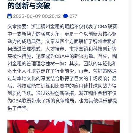
的创新与突破
2025-06-09 00:28:12
277
文章摘要：浙江稠州金租的崛起不仅代表了CBA联赛
中一支新势力的崭露头角，更是一个以创新为核心驱
动力的成功典范。文章从四个方面解析了稠州金租如
何通过管理模式、人才培养、市场营销和科技创新等
突破性措施，迅速成为CBA中的新兴力量。首先，稠
州金租的管理理念独树一帜；其次，团队的年轻化和
本土化人才培养走在了行业前沿；再者，营销策略通
过与本地文化的深度结合取得了巨大的市场反响；最
后，科技赋能在训练和比赛中的应用使其球队战力得
到质的飞跃。通过这些创新举措，浙江稠州金租不仅
为CBA联赛带来了新的竞争格局，也为其他俱乐部提
供了借鉴。