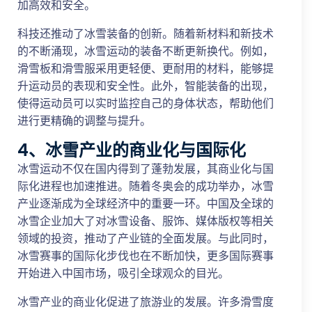
加高效和安全。
科技还推动了冰雪装备的创新。随着新材料和新技术
的不断涌现，冰雪运动的装备不断更新换代。例如，
滑雪板和滑雪服采用更轻便、更耐用的材料，能够提
升运动员的表现和安全性。此外，智能装备的出现，
使得运动员可以实时监控自己的身体状态，帮助他们
进行更精确的调整与提升。
4、冰雪产业的商业化与国际化
冰雪运动不仅在国内得到了蓬勃发展，其商业化与国
际化进程也加速推进。随着冬奥会的成功举办，冰雪
产业逐渐成为全球经济中的重要一环。中国及全球的
冰雪企业加大了对冰雪设备、服饰、媒体版权等相关
领域的投资，推动了产业链的全面发展。与此同时，
冰雪赛事的国际化步伐也在不断加快，更多国际赛事
开始进入中国市场，吸引全球观众的目光。
冰雪产业的商业化促进了旅游业的发展。许多滑雪度