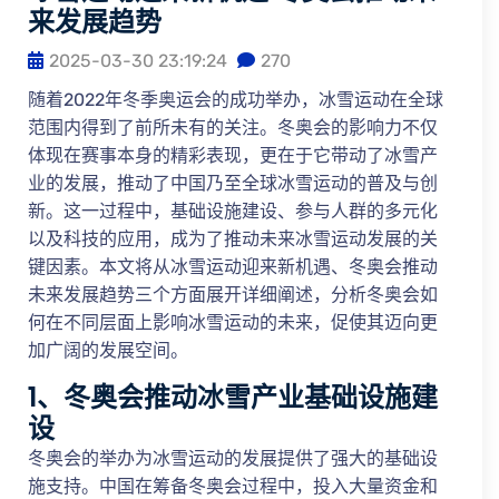
来发展趋势
2025-03-30 23:19:24
270
随着2022年冬季奥运会的成功举办，冰雪运动在全球
范围内得到了前所未有的关注。冬奥会的影响力不仅
体现在赛事本身的精彩表现，更在于它带动了冰雪产
业的发展，推动了中国乃至全球冰雪运动的普及与创
新。这一过程中，基础设施建设、参与人群的多元化
以及科技的应用，成为了推动未来冰雪运动发展的关
键因素。本文将从冰雪运动迎来新机遇、冬奥会推动
未来发展趋势三个方面展开详细阐述，分析冬奥会如
何在不同层面上影响冰雪运动的未来，促使其迈向更
加广阔的发展空间。
1、冬奥会推动冰雪产业基础设施建
设
冬奥会的举办为冰雪运动的发展提供了强大的基础设
施支持。中国在筹备冬奥会过程中，投入大量资金和