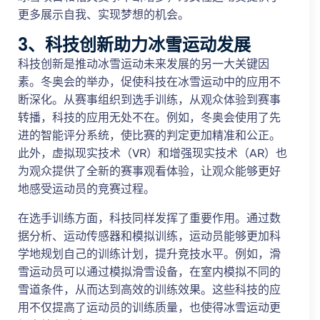
更多展示自我、实现梦想的机会。
3、科技创新助力冰雪运动发展
科技创新是推动冰雪运动未来发展的另一大关键因
素。冬奥会的举办，促使科技在冰雪运动中的应用不
断深化。从赛事组织到选手训练，从观众体验到赛事
转播，科技的应用无处不在。例如，冬奥会使用了先
进的智能评分系统，使比赛的判定更加精准和公正。
此外，虚拟现实技术（VR）和增强现实技术（AR）也
为观众提供了全新的赛事观看体验，让观众能够更好
地感受运动员的竞赛过程。
在选手训练方面，科技同样发挥了重要作用。通过数
据分析、运动传感器和模拟训练，运动员能够更加科
学地规划自己的训练计划，提升竞技水平。例如，滑
雪运动员可以通过模拟滑雪设备，在室内模拟不同的
雪道条件，从而达到高效的训练效果。这些科技的应
用不仅提高了运动员的训练质量，也使得冰雪运动更