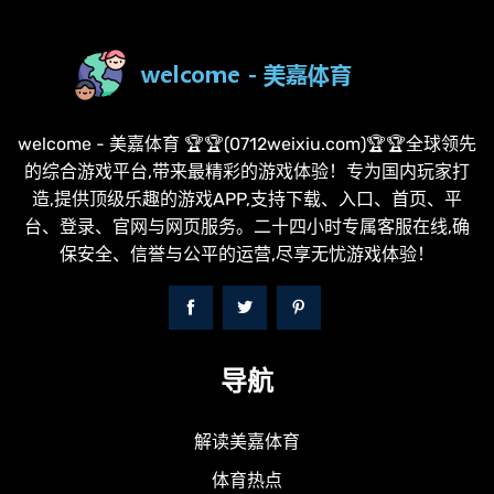
welcome - 美嘉体育 🏆🏆(0712weixiu.com)🏆🏆全球领先
的综合游戏平台,带来最精彩的游戏体验！专为国内玩家打
造,提供顶级乐趣的游戏APP,支持下载、入口、首页、平
台、登录、官网与网页服务。二十四小时专属客服在线,确
保安全、信誉与公平的运营,尽享无忧游戏体验！
导航
解读美嘉体育
体育热点