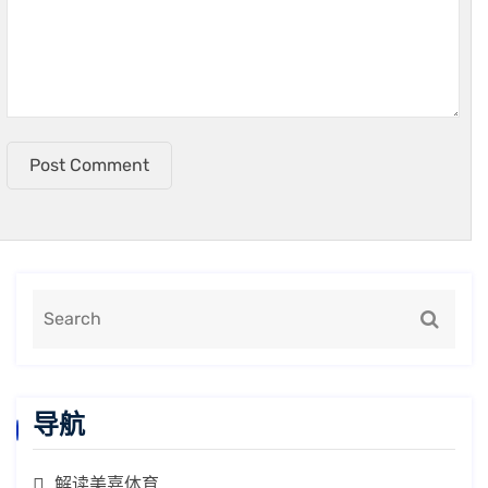
Post Comment
导航
解读美嘉体育