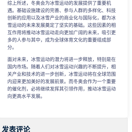
综上所述，冬奥会为冰雪运动的发展提供了重要机
遇。基础设施建设的完善、参与人群的多样化、科技
创新的应用以及冰雪产业的商业化与国际化，都为冰
雪运动的未来发展奠定了坚实的基础。这些因素的相
互作用将推动冰雪运动走向更加广阔的未来，吸引更
多的人参与其中，成为全球体育文化的重要组成部
分。
面对未来，冰雪运动的潜力将进一步释放，特别是在
国内市场。随着人们对冰雪运动兴趣的不断提升，相
关产业和技术的进一步创新，冰雪运动将在全球范围
内迎来更加美好的发展前景。而冬奥会作为一个重要
的催化剂，必将继续发挥其引领作用，推动冰雪运动
向更高水平发展。
发表评论