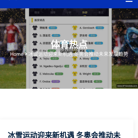
体育热点
Home
冰雪运动迎来新机遇 冬奥会推动未来发展趋势
冰雪运动迎来新机遇 冬奥会推动未