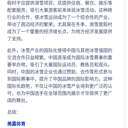
假村不仅提供滑雪项目，还提供住宿、餐饮、娱乐等
配套服务，吸引大量游客前来体验冰雪活动。这种跨
行业的合作，使冰雪运动成为了一个综合性的产业，
带动了周边经济的繁荣。尤其是在冬季，滑雪度假村
成为了一个重要的经济增长点，为地方经济发展提供
了支持。
此外，冰雪产业的国际化使得中国与其他冰雪强国的
交流合作日益频繁。中国逐渐成为国际冰雪赛事的重
要举办地，吸引了大量国际运动员、教练员和观众。
同时，中国的冰雪企业也通过赞助、合作等形式参与
到国际赛事中，提升了中国品牌的国际影响力。这种
国际化趋势，不仅让中国的冰雪产业得到更广泛的认
可，也为中国选手在全球范围内展示才华提供了更广
阔的舞台。
总结：
美嘉体育