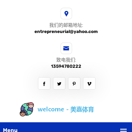
我们的邮箱地址:
entrepreneurial@yahoo.com
致电我们:
13594780222