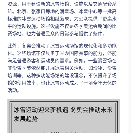
资源，用于建设新的冰雪场馆、设施以及交通配套系
统。北京、张家口等地的滑雪场、冰雪中心等一批高
标准的冰雪运动场馆相继落成，为公众提供了更高水
平的运动设施。这些设施不仅是冬季奥运会期间的比
赛场地，也为普通民众的日常参与提供了条件。
此外，冬奥会推动了冰雪运动场馆的现代化和多功能
化。这些场馆不仅具备了举办国际赛事的能力，还能
满足普通游客和运动员的需求。例如，一些滑雪场在
非滑雪季节依然能开展冰雪相关活动，如滑冰、滑雪
培训等。这种多功能场馆的建设理念，不仅提升了场
馆的使用效率，也让冰雪运动成为了一项全年无休的
活动。