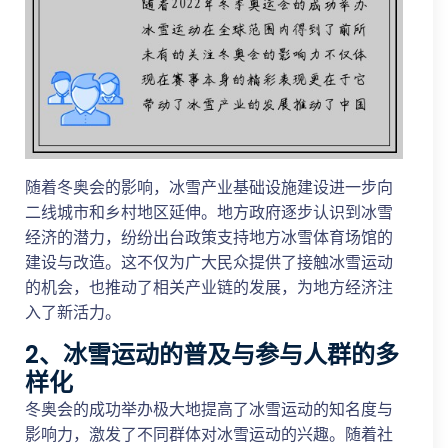
随着冬奥会的影响，冰雪产业基础设施建设进一步向
二线城市和乡村地区延伸。地方政府逐步认识到冰雪
经济的潜力，纷纷出台政策支持地方冰雪体育场馆的
建设与改造。这不仅为广大民众提供了接触冰雪运动
的机会，也推动了相关产业链的发展，为地方经济注
入了新活力。
2、冰雪运动的普及与参与人群的多
样化
冬奥会的成功举办极大地提高了冰雪运动的知名度与
影响力，激发了不同群体对冰雪运动的兴趣。随着社