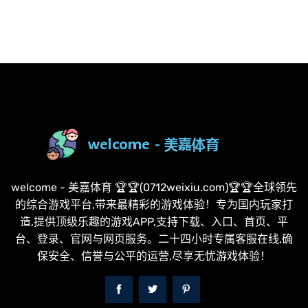
welcome - 美嘉体育 🏆🏆(0712weixiu.com)🏆🏆全球领先
的综合游戏平台,带来最精彩的游戏体验！专为国内玩家打
造,提供顶级乐趣的游戏APP,支持下载、入口、首页、平
台、登录、官网与网页服务。二十四小时专属客服在线,确
保安全、信誉与公平的运营,尽享无忧游戏体验！