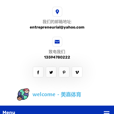
我们的邮箱地址:
entrepreneurial@yahoo.com
致电我们:
13594780222