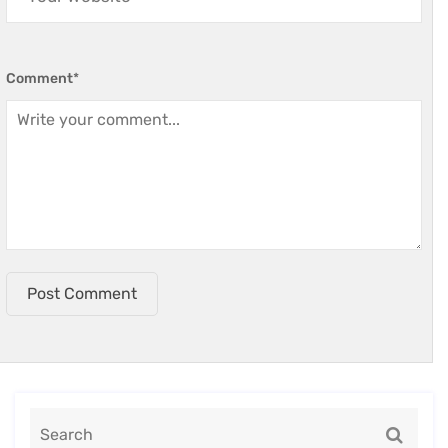
Comment
*
Post Comment