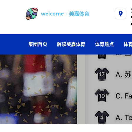
集团首页
解读美嘉体育
体育热点
体