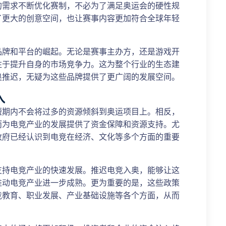
的需求不断优化赛制，不必为了满足奥运会的硬性规
了更大的创意空间，也让赛事内容更加符合全球年轻
品牌和平台的崛起。无论是赛事主办方，还是游戏开
注于提升自身的市场竞争力。这为整个行业的生态建
奥推迟，无疑为这些品牌提供了更广阔的发展空间。
入
短期内不会将过多的资源倾斜到奥运项目上。相反，
而为电竞产业的发展提供了资金保障和资源支持。尤
政府已经认识到电竞在经济、文化等多个方面的重要
支持电竞产业的快速发展。推迟电竞入奥，能够让这
推动电竞产业进一步成熟。更为重要的是，这些政策
竞教育、职业发展、产业基础设施等各个方面，从而