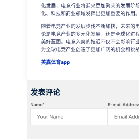
化发展，电竞行业将迎来更加繁荣的发展阶
化、科技和商业领域发挥出更加重要的作用
随着电竞产业的发展步伐不断加快，未来的
论是电竞产业的多元化发展，还是全球化进
美好蓝图。电竞入奥的推迟不仅不会影响行
为全球电竞产业创造了更加广阔的机会和挑
美嘉体育app
发表评论
Name
*
E-mail Addres