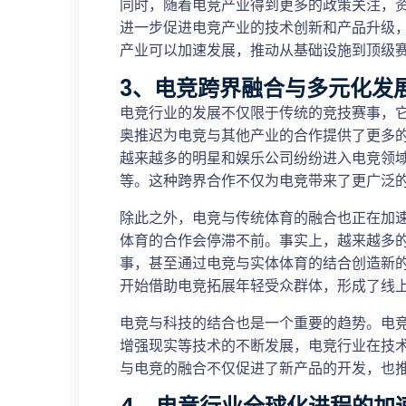
同时，随着电竞产业得到更多的政策关注，
进一步促进电竞产业的技术创新和产品升级
产业可以加速发展，推动从基础设施到顶级
3、电竞跨界融合与多元化发
电竞行业的发展不仅限于传统的竞技赛事，
奥推迟为电竞与其他产业的合作提供了更多
越来越多的明星和娱乐公司纷纷进入电竞领
等。这种跨界合作不仅为电竞带来了更广泛
除此之外，电竞与传统体育的融合也正在加
体育的合作会停滞不前。事实上，越来越多
事，甚至通过电竞与实体体育的结合创造新
开始借助电竞拓展年轻受众群体，形成了线
电竞与科技的结合也是一个重要的趋势。电竞
增强现实等技术的不断发展，电竞行业在技
与电竞的融合不仅促进了新产品的开发，也