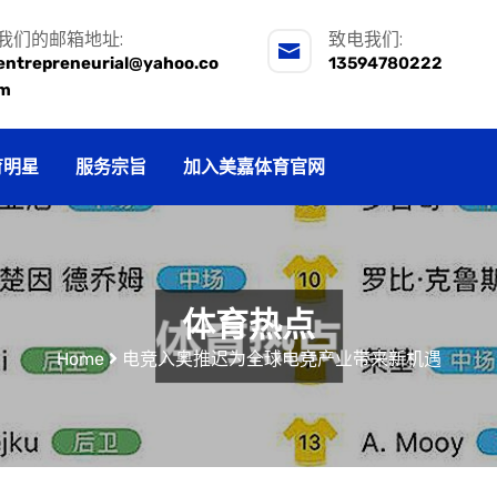
我们的邮箱地址:
致电我们:
entrepreneurial@yahoo.co
13594780222
m
育明星
服务宗旨
加入美嘉体育官网
体育热点
Home
电竞入奥推迟为全球电竞产业带来新机遇