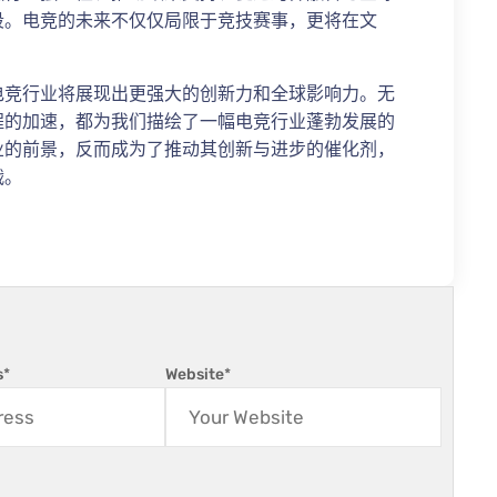
段。电竞的未来不仅仅局限于竞技赛事，更将在文
。
电竞行业将展现出更强大的创新力和全球影响力。无
程的加速，都为我们描绘了一幅电竞行业蓬勃发展的
业的前景，反而成为了推动其创新与进步的催化剂，
战。
s
*
Website
*