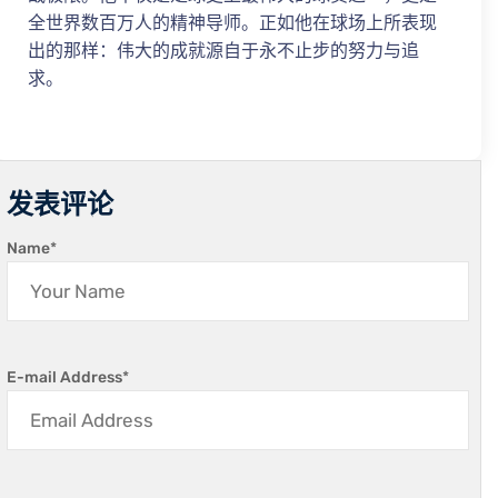
全世界数百万人的精神导师。正如他在球场上所表现
出的那样：伟大的成就源自于永不止步的努力与追
求。
发表评论
Name
*
E-mail Address
*