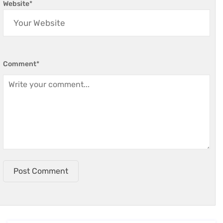
Website
*
Comment
*
Post Comment