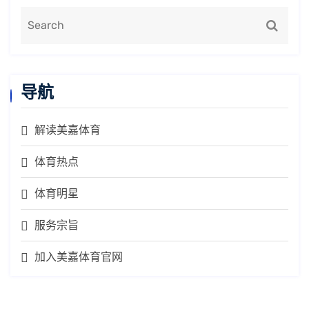
导航
解读美嘉体育
体育热点
体育明星
服务宗旨
加入美嘉体育官网