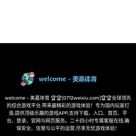
welcome - 美嘉体育 🏆🏆(0712weixiu.com)🏆🏆全球领先
的综合游戏平台,带来最精彩的游戏体验！专为国内玩家打
造,提供顶级乐趣的游戏APP,支持下载、入口、首页、平
台、登录、官网与网页服务。二十四小时专属客服在线,确
保安全、信誉与公平的运营,尽享无忧游戏体验！