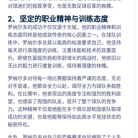
对球迷们的极致享受，也是无数足球后辈的楷模。
2、坚定的职业精神与训练态度
罗纳尔多的成功不仅仅源于天赋，他的职业精神和训
练态度同样是他成就传奇的核心因素之一。在球队训
练中，罗纳尔多总是以极高的标准要求自己，他坚持
每天进行高强度的训练，注重体能和技术的双重提
升。即使在面临伤病和年龄增长的挑战时，他依旧以
无比的毅力进行康复训练，保持着强健的体魄。
罗纳尔多对待每一场比赛都保持着严谨的态度，无论
对手是谁，他都会全力以赴，竭尽全力为球队争取胜
利。在比赛中，他表现出的高度专注和强烈的胜利欲
望，也感染了周围的队友，提升了整个球队的竞争
力。这种精神不仅是他能在多个俱乐部和国家队取得
成功的关键，也是他能够保持如此高水平竞技状态的
秘密所在。
此外，罗纳尔多对自己的严格要求也延伸到了个人生