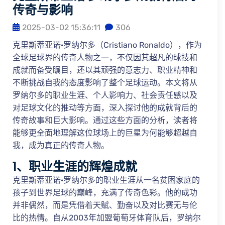
传奇与影响
2025-03-02 15:36:11
306
克里斯蒂亚诺·罗纳尔多（Cristiano Ronaldo），作为
全球足球界的传奇人物之一，不仅因其超凡的球技和
成就而备受瞩目，还以其顽强的意志力、职业精神和
不断挑战自我的态度影响了整个足球运动。本文将从
罗纳尔多的职业生涯、个人影响力、社会责任感以及
对足球文化的推动等方面，深入探讨他的成就背后的
传奇故事和巨大影响。通过这些方面的分析，读者将
能够更全面地理解这位球场上的巨星为何能够超越自
我，成为真正的传奇人物。
1、职业生涯的辉煌成就
克里斯蒂亚诺·罗纳尔多的职业生涯从一名贫困家庭的
孩子到世界足球的巅峰，充满了传奇色彩。他的成功
并非偶然，而是凭借着天赋、勤奋以及对比赛无与伦
比的热情。自从2003年加盟葡萄牙体育队后，罗纳尔