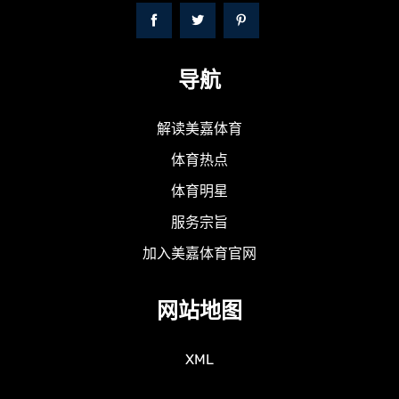
导航
解读美嘉体育
体育热点
体育明星
服务宗旨
加入美嘉体育官网
网站地图
XML