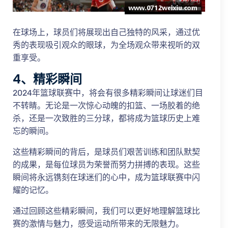
在球场上，球员们将展现出自己独特的风采，通过优
秀的表现吸引观众的眼球，为全场观众带来视听的双
重享受。
4、精彩瞬间
2024年篮球联赛中，将会有很多精彩瞬间让球迷们目
不转睛。无论是一次惊心动魄的扣篮、一场胶着的绝
杀，还是一次致胜的三分球，都将成为篮球历史上难
忘的瞬间。
这些精彩瞬间的背后，是球员们艰苦训练和团队默契
的成果，是每位球员为荣誉而努力拼搏的表现。这些
瞬间将永远镌刻在球迷们的心中，成为篮球联赛中闪
耀的记忆。
通过回顾这些精彩瞬间，我们可以更好地理解篮球比
赛的激情与魅力，感受运动所带来的无限魅力。