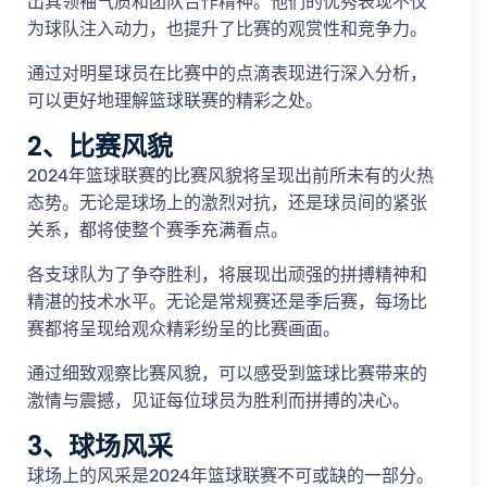
出其领袖气质和团队合作精神。他们的优秀表现不仅
为球队注入动力，也提升了比赛的观赏性和竞争力。
通过对明星球员在比赛中的点滴表现进行深入分析，
可以更好地理解篮球联赛的精彩之处。
2、比赛风貌
2024年篮球联赛的比赛风貌将呈现出前所未有的火热
态势。无论是球场上的激烈对抗，还是球员间的紧张
关系，都将使整个赛季充满看点。
各支球队为了争夺胜利，将展现出顽强的拼搏精神和
精湛的技术水平。无论是常规赛还是季后赛，每场比
赛都将呈现给观众精彩纷呈的比赛画面。
通过细致观察比赛风貌，可以感受到篮球比赛带来的
激情与震撼，见证每位球员为胜利而拼搏的决心。
3、球场风采
球场上的风采是2024年篮球联赛不可或缺的一部分。