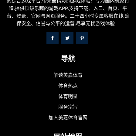
的综合游戏平台,带来最精彩的游戏体验！专为国内玩家打
造,提供顶级乐趣的游戏APP,支持下载、入口、首页、平
台、登录、官网与网页服务。二十四小时专属客服在线,确
保安全、信誉与公平的运营,尽享无忧游戏体验！
导航
解读美嘉体育
体育热点
体育明星
服务宗旨
加入美嘉体育官网