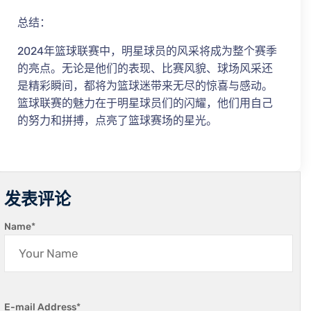
总结：
2024年篮球联赛中，明星球员的风采将成为整个赛季
的亮点。无论是他们的表现、比赛风貌、球场风采还
是精彩瞬间，都将为篮球迷带来无尽的惊喜与感动。
篮球联赛的魅力在于明星球员们的闪耀，他们用自己
的努力和拼搏，点亮了篮球赛场的星光。
发表评论
Name
*
E-mail Address
*