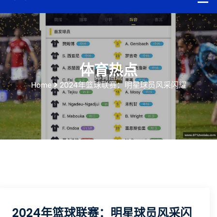
体育热点
Home
2024年篮球联赛：明星球员风采闪耀
2024年篮球联赛：明星球员风采闪