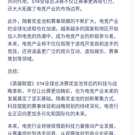
共同作用，S14全球总决赛不仅让赛事更具吸引力，
还大大拓展了电竞产业的市场边界。
此外，随着奖金池和赛事规模的不断扩大，电竞产业
的全球化进程也在加速。越来越多的国家和地区开始
加入到电竞的热潮中，成为电竞产业的积极参与者。
未来，电竞产业将不仅仅局限于游戏开发商和选手的
竞技，还将涵盖更广泛的观众互动、虚拟娱乐、赛事
策划等领域。
总结：
《英雄联盟》S14全球总决赛奖金池背后的科技与战
略革新，不仅让比赛更加精彩，也为电竞产业未来的
发展奠定了坚实基础。随着奖金池的创新筹集方式、
科技赋能的赛事体验和战略规划的持续深化，电竞行
业正迈向更加多元化和国际化的未来。
未来，电竞行业将继续借助科技力量推动产业发展，
从赛事组织到选手培养、从观赛体验到商业化拓展，