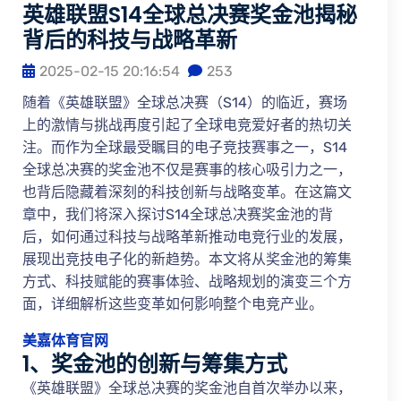
英雄联盟S14全球总决赛奖金池揭秘
背后的科技与战略革新
2025-02-15 20:16:54
253
随着《英雄联盟》全球总决赛（S14）的临近，赛场
上的激情与挑战再度引起了全球电竞爱好者的热切关
注。而作为全球最受瞩目的电子竞技赛事之一，S14
全球总决赛的奖金池不仅是赛事的核心吸引力之一，
也背后隐藏着深刻的科技创新与战略变革。在这篇文
章中，我们将深入探讨S14全球总决赛奖金池的背
后，如何通过科技与战略革新推动电竞行业的发展，
展现出竞技电子化的新趋势。本文将从奖金池的筹集
方式、科技赋能的赛事体验、战略规划的演变三个方
面，详细解析这些变革如何影响整个电竞产业。
美嘉体育官网
1、奖金池的创新与筹集方式
《英雄联盟》全球总决赛的奖金池自首次举办以来，