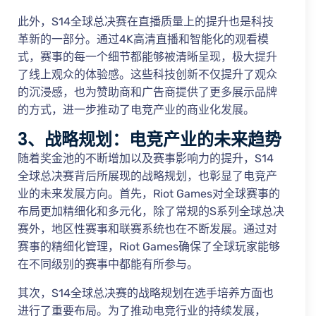
此外，S14全球总决赛在直播质量上的提升也是科技
革新的一部分。通过4K高清直播和智能化的观看模
式，赛事的每一个细节都能够被清晰呈现，极大提升
了线上观众的体验感。这些科技创新不仅提升了观众
的沉浸感，也为赞助商和广告商提供了更多展示品牌
的方式，进一步推动了电竞产业的商业化发展。
3、战略规划：电竞产业的未来趋势
随着奖金池的不断增加以及赛事影响力的提升，S14
全球总决赛背后所展现的战略规划，也彰显了电竞产
业的未来发展方向。首先，Riot Games对全球赛事的
布局更加精细化和多元化，除了常规的S系列全球总决
赛外，地区性赛事和联赛系统也在不断发展。通过对
赛事的精细化管理，Riot Games确保了全球玩家能够
在不同级别的赛事中都能有所参与。
其次，S14全球总决赛的战略规划在选手培养方面也
进行了重要布局。为了推动电竞行业的持续发展，