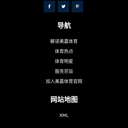
导航
解读美嘉体育
体育热点
体育明星
服务宗旨
加入美嘉体育官网
网站地图
XML