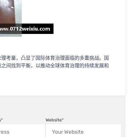
伦理考量，凸显了国际体育治理面临的多重挑战。国
范之间找到平衡，以推动全球体育治理的持续发展和
s
*
Website
*