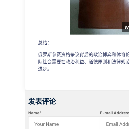
总结：
俄罗斯参赛资格争议背后的政治博弈和体育
际社会需要在政治利益、道德原则和法律规
进步。
发表评论
Name
*
E-mail Addres