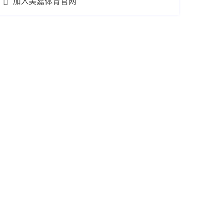
加入美嘉体育官网