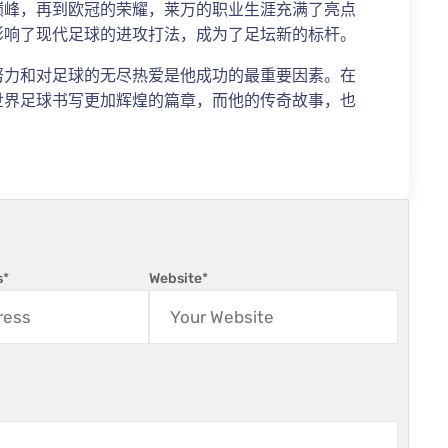
巅峰，再到欧冠的荣耀，莱万的职业生涯充满了亮点
影响了现代足球的进攻打法，成为了足坛新的标杆。
努力和对足球的无尽热爱是他成功的最重要因素。在
世界足球书写更加辉煌的篇章，而他的传奇故事，也
s
*
Website
*