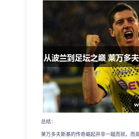
总结：
莱万多夫斯基的传奇崛起并非一蹴而就，而