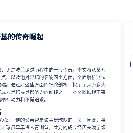
斯基的传奇崛起
果，更是波兰足球历程中的一段传奇。本文将从莱万
折点、以及他对足坛的影响四个方面，全面解析这位
顶端。通过对这些方面的细致剖析，揭示了莱万多夫
终成为足坛最具影响力的前锋之一。本文既展现了莱
的精神动力和不懈追求。
路
通家庭。他的父亲曾是波兰足球队的一员，因此，莱
天才球员早早进入青训营，莱万的成长经历充满了艰