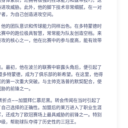
的身体素质，还拥有极强的控球能力和盘带技巧，这
持进攻威胁。此外，他的脚下技术非常细腻，在一对
守者，为自己创造进攻空间。
，他的团队意识和传球能力同样出色。在多特蒙德时
比赛中的跑位极具智慧，常常能为队友创造空档。来
进攻的核心之一，他在比赛中的参与度高，能有效带
点。最初，他在波兰的联赛中崭露头角后，便引起了
加盟多特蒙德，成为了俱乐部的新希望。在这里，他得
涯的第一次重大突破。与主帅克洛普的默契配合，使
威胁的前锋之一。
要转折点——加盟拜仁慕尼黑。转会传闻在当时引起了
了自己选择的正确性。加盟后的莱万进入了职业生涯
军，还成为了欧冠赛场上最具威胁的前锋之一。特别
堪称神级，帮助球队夺得了历史性的三冠王。