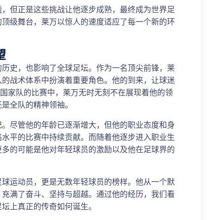
战，但正是这些挑战让他逐步成熟，最终成为世界足
的顶级舞台，莱万以惊人的速度适应了每一个新的环
望
的历史，也影响了全球足坛。作为一名顶尖前锋，莱
队的战术体系中扮演着重要角色。他的到来，让球迷
兰国家队的比赛中，莱万无时无刻不在展现着他的领
还是全队的精神领袖。
记。尽管他的年龄已逐渐增大，但他的职业态度和身
高水平的比赛中持续贡献。而随着他逐步进入职业生
更多的可能是他对年轻球员的激励以及他在足球界的
足球运动员，更是无数年轻球员的榜样。他从一个默
，充满了奋斗、坚持与超越。通过他的经历，我们看
足坛上真正的传奇如何诞生。