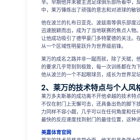
辛。早期他并未被主流足球俱乐部所看中，
中，莱万锤炼出了顽强的意志和对进球的敏
他在波兰的扎布日亚克、波兹南等俱乐部度
迅速脱颖而出，成为了当地联赛的焦点人物
让他成功吸引了德甲豪门多特蒙德的关注。
从一个区域性明星跃升为世界级前锋。
莱万的成名之路并非一蹴而就，除了天赋，
的要求几乎苛刻到极致，每一次训练都在为
他从波兰的一个不起眼球员，成长为世界足
2、莱万的技术特点与个人风
莱万多夫斯基的成功离不开他卓越的技术特
不仅在射门上无懈可击，还具备出色的脚下
力同样不容小觑，几乎可以在任何角度和任
最快的反应速度找到射门的最佳位置，这种
美嘉体育官网