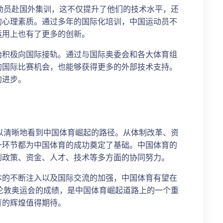
运动员赴国外集训，这不仅提升了他们的技术水平，还
的心理素质。通过多年的国际化培训，中国运动员不
运用上也有了更多的创新。
始积极向国际接轨。通过与国际奥委会和各大体育组
的国际比赛机会，也能够获得更多的外部技术支持。
的进步。
可以清晰地看到中国体育崛起的路径。从体制改革、资
一环节都为中国体育的成功奠定了基础。中国体育的
到政策、资金、人才、技术等多方面的协同努力。
本的不断注入以及国际交流的加强，中国体育有望在
年伦敦奥运会的成绩，是中国体育崛起道路上的一个重
育的辉煌值得期待。