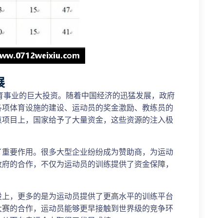
展
体育事业的巨大投资。随着中国经济的迅猛发展，政府
各项体育设施的建设、运动员的奖金激励、教练员的
点项目上，国家给予了大量资金，这些资源的注入极
了重要作用。很多大型企业纷纷成为赞助商，为运动
政府的合作，不仅为运动员的训练提供了资金保障，
设上，更多的是为运动员提供了更高水平的训练平台
大赛的合作，运动员能够更早接触到世界级的竞争环