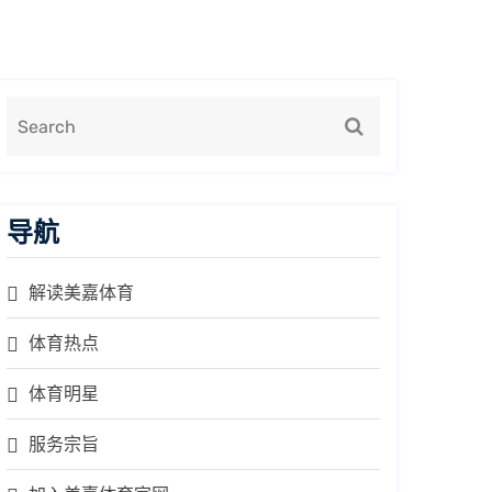
导航
解读美嘉体育
体育热点
体育明星
服务宗旨