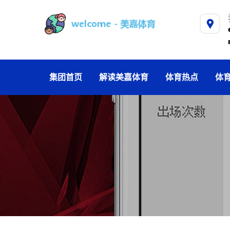
集团首页
解读美嘉体育
体育热点
体