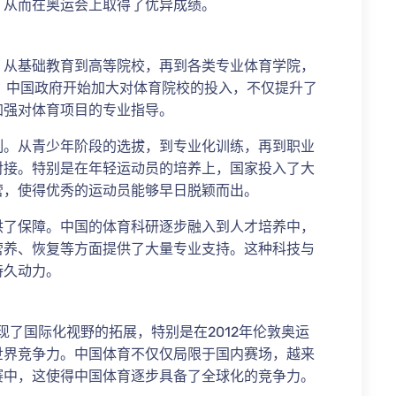
，从而在奥运会上取得了优异成绩。
。从基础教育到高等院校，再到各类专业体育学院，
起，中国政府开始加大对体育院校的投入，不仅提升了
加强对体育项目的专业指导。
制。从青少年阶段的选拔，到专业化训练，再到职业
对接。特别是在年轻运动员的培养上，国家投入了大
营，使得优秀的运动员能够早日脱颖而出。
供了保障。中国的体育科研逐步融入到人才培养中，
营养、恢复等方面提供了大量专业支持。这种科技与
持久动力。
现了国际化视野的拓展，特别是在2012年伦敦奥运
世界竞争力。中国体育不仅仅局限于国内赛场，越来
赛中，这使得中国体育逐步具备了全球化的竞争力。