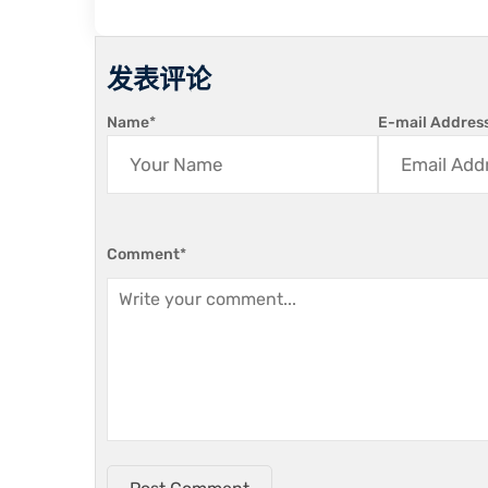
发表评论
Name
*
E-mail Addres
Comment
*