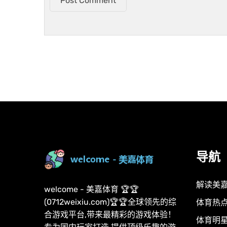
Post Comment
导航
解读美
welcome - 美嘉体育 🏆🏆
(0712weixiu.com)🏆🏆全球领先的综
体育热
合游戏平台,带来最精彩的游戏体验！
体育明