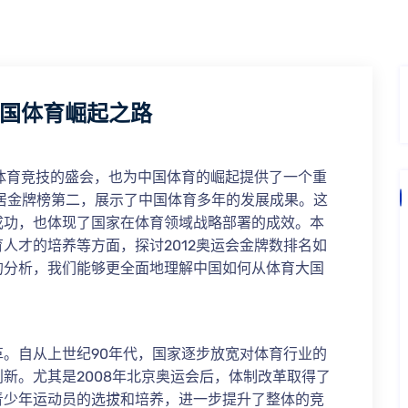
中国体育崛起之路
球体育竞技的盛会，也为中国体育的崛起提供了一个重
居金牌榜第二，展示了中国体育多年的发展成果。这
成功，也体现了国家在体育领域战略部署的成效。本
人才的培养等方面，探讨2012奥运会金牌数排名如
的分析，我们能够更全面地理解中国如何从体育大国
。自从上世纪90年代，国家逐步放宽对体育行业的
新。尤其是2008年北京奥运会后，体制改革取得了
青少年运动员的选拔和培养，进一步提升了整体的竞