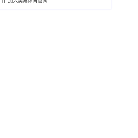
加入美嘉体育官网