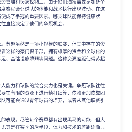
疲劳管理和伤病控制上。由于他们通常需要参加多个
强度赛程会让球队的体能和战术执行出现波动。在这
略便成了争冠的重要因素。哪支球队能保持健康状
往往直接决定了他们的争冠机会。
象。苏超虽然是一项小规模的联赛，但其中存在的资
浪者这样的豪门俱乐部，拥有雄厚的资金和全球化的
不足、基础设施薄弱等问题。这种资源差距使得苏超
个人能力和球队的综合实力也是关键。争冠球队往往
需要在有限的资源下进行精打细算，依赖更加依靠团
球队可能会通过青年球员的培养，或者从其他联赛引
队的表现。尽管每个赛季都有出现黑马的可能，但大
，尤其是在赛季的后半段，体力和技术的差距逐渐显