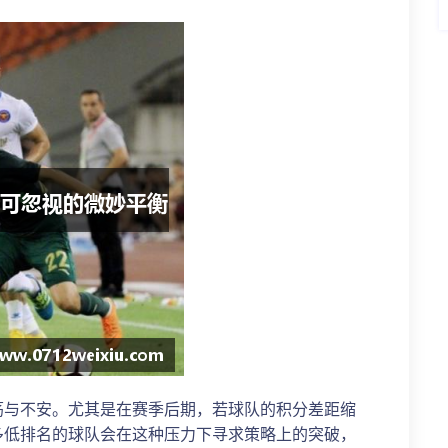
荡与不安。尤其是在赛季后期，若球队的积分差距缩
多低排名的球队会在这种压力下寻求策略上的突破，