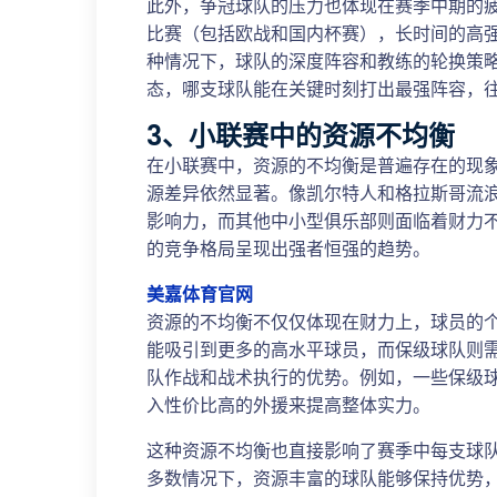
此外，争冠球队的压力也体现在赛季中期的
比赛（包括欧战和国内杯赛），长时间的高
种情况下，球队的深度阵容和教练的轮换策
态，哪支球队能在关键时刻打出最强阵容，
3、小联赛中的资源不均衡
在小联赛中，资源的不均衡是普遍存在的现
源差异依然显著。像凯尔特人和格拉斯哥流
影响力，而其他中小型俱乐部则面临着财力
的竞争格局呈现出强者恒强的趋势。
美嘉体育官网
资源的不均衡不仅仅体现在财力上，球员的
能吸引到更多的高水平球员，而保级球队则
队作战和战术执行的优势。例如，一些保级
入性价比高的外援来提高整体实力。
这种资源不均衡也直接影响了赛季中每支球
多数情况下，资源丰富的球队能够保持优势