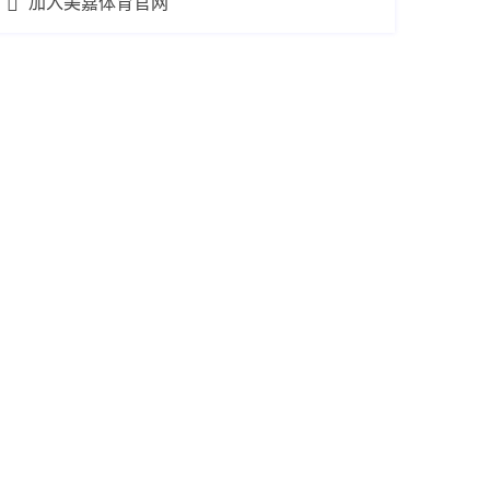
加入美嘉体育官网