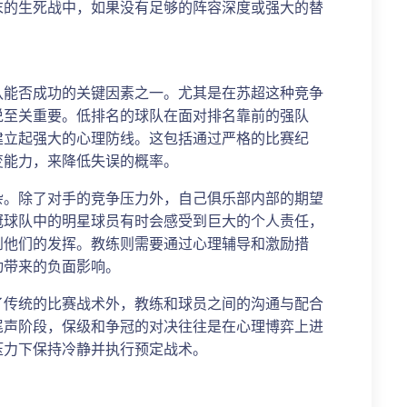
末的生死战中，如果没有足够的阵容深度或强大的替
队能否成功的关键因素之一。尤其是在苏超这种竞争
说至关重要。低排名的球队在面对排名靠前的强队
建立起强大的心理防线。这包括通过严格的比赛纪
变能力，来降低失误的概率。
杂。除了对手的竞争压力外，自己俱乐部内部的期望
冠球队中的明星球员有时会感受到巨大的个人责任，
到他们的发挥。教练则需要通过心理辅导和激励措
动带来的负面影响。
了传统的比赛战术外，教练和球员之间的沟通与配合
尾声阶段，保级和争冠的对决往往是在心理博弈上进
压力下保持冷静并执行预定战术。