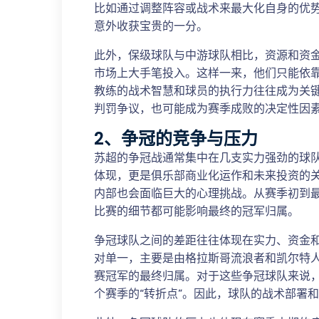
比如通过调整阵容或战术来最大化自身的优势
意外收获宝贵的一分。
此外，保级球队与中游球队相比，资源和资
市场上大手笔投入。这样一来，他们只能依
教练的战术智慧和球员的执行力往往成为关
判罚争议，也可能成为赛季成败的决定性因
2、争冠的竞争与压力
苏超的争冠战通常集中在几支实力强劲的球
体现，更是俱乐部商业化运作和未来投资的
内部也会面临巨大的心理挑战。从赛季初到
比赛的细节都可能影响最终的冠军归属。
争冠球队之间的差距往往体现在实力、资金
对单一，主要是由格拉斯哥流浪者和凯尔特
赛冠军的最终归属。对于这些争冠球队来说
个赛季的“转折点”。因此，球队的战术部署