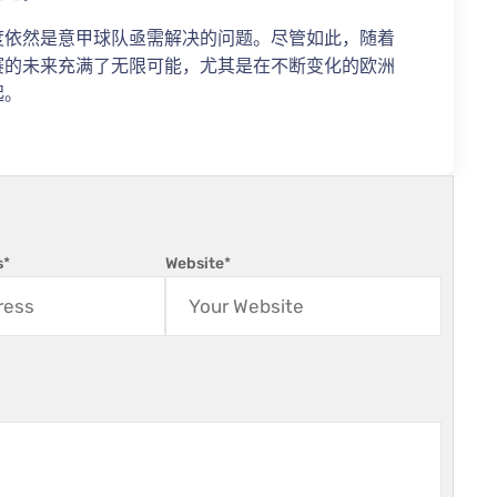
度依然是意甲球队亟需解决的问题。尽管如此，随着
赛的未来充满了无限可能，尤其是在不断变化的欧洲
起。
s
*
Website
*