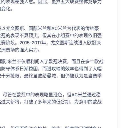
上的表现差强人意。因此，虽然五大联赛整体竞争力
的变化。
以尤文图斯、国际米兰和AC米兰为代表的传统豪
欧冠的表现不算顶尖，但其在小组赛中的表现依旧强
阶段。2015-2017年，尤文图斯连续进入欧冠决
欧洲赛场的强大实力。
，国际米兰不仅顺利闯入了欧冠决赛，而且在多个欧战
的防守体系日渐稳固，而进攻端的效率也得到了大幅
现十分抢眼，最终虽败给曼城，但仍被认为是当赛季
。尽管在欧冠中的表现略显逊色，但AC米兰通过稳
路过关斩将，打破了多年来的低谷期，为意甲的欧战