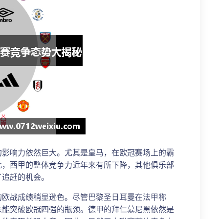
的影响力依然巨大。尤其是皇马，在欧冠赛场上的霸
此，西甲的整体竞争力近年来有所下降，其他俱乐部
了追赶的机会。
的欧战成绩稍显逊色。尽管巴黎圣日耳曼在法甲称
未能突破欧冠四强的瓶颈。德甲的拜仁慕尼黑依然是