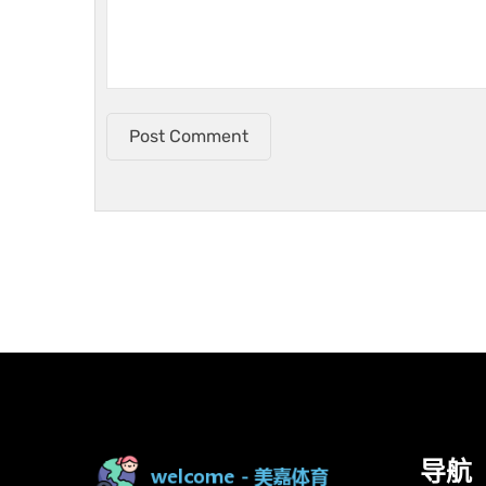
Post Comment
导航