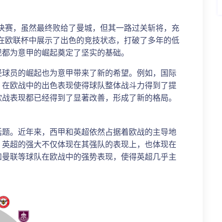
冠决赛，虽然最终败给了曼城，但其一路过关斩将，充
在欧联杯中展示了出色的竞技状态，打破了多年的低
现都为意甲的崛起奠定了坚实的基础。
轻球员的崛起也为意甲带来了新的希望。例如，国际
，在欧战中的出色表现使得球队整体战斗力得到了提
欧战表现都已经得到了显著改善，形成了新的格局。
话题。近年来，西甲和英超依然占据着欧战的主导地
。英超的强大不仅体现在其强队的表现上，也体现在
和曼联等球队在欧战中的强势表现，使得英超几乎主