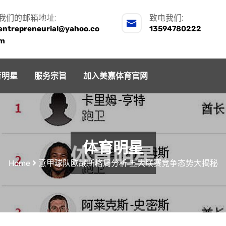
我们的邮箱地址:
致电我们:
entrepreneurial@yahoo.co
13594780222
m
育明星
服务宗旨
加入美嘉体育官网
体育明星
Home
意甲球队欧战新格局分析 五大联赛竞争态势大揭秘