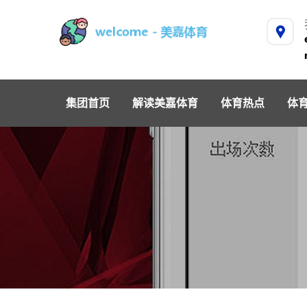
集团首页
解读美嘉体育
体育热点
体