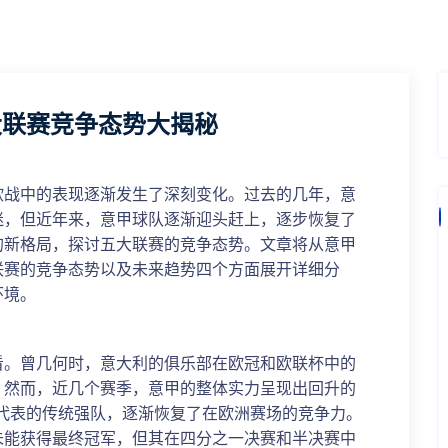
大联赛竞争态势大揭秘
欧战中的表现逐渐发生了深刻变化。过去的几年，意
迷，但近年来，意甲球队逐渐迎头赶上，逐步恢复了
的新格局，探讨五大联赛的竞争态势。文章将从意甲
联赛的竞争态势以及未来趋势四个方面展开详细分
环境。
看。曾几何时，意大利的俱乐部在欧冠和欧联杯中的
。然而，近几个赛季，意甲的整体实力呈现出回升的
代表的传统强队，逐渐恢复了在欧洲赛场的竞争力。
未能获得最终冠军，但其在四分之一决赛和半决赛中