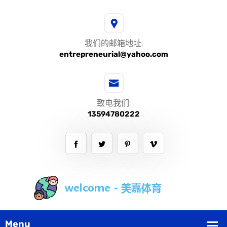
我们的邮箱地址:
entrepreneurial@yahoo.com
致电我们:
13594780222