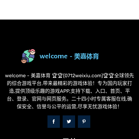
welcome - 美嘉体育 🏆🏆(0712weixiu.com)🏆🏆全球领先
的综合游戏平台,带来最精彩的游戏体验！专为国内玩家打
造,提供顶级乐趣的游戏APP,支持下载、入口、首页、平
台、登录、官网与网页服务。二十四小时专属客服在线,确
保安全、信誉与公平的运营,尽享无忧游戏体验！