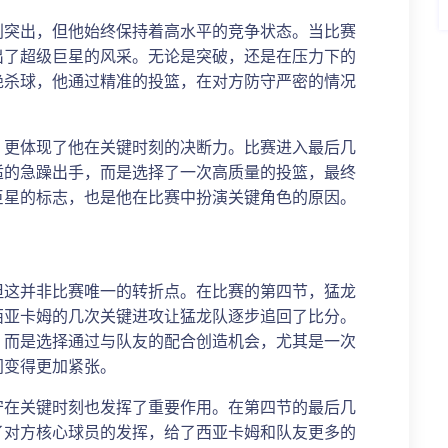
别突出，但他始终保持着高水平的竞争状态。当比赛
出了超级巨星的风采。无论是突破，还是在压力下的
绝杀球，他通过精准的投篮，在对方防守严密的情况
，更体现了他在关键时刻的决断力。比赛进入最后几
适的急躁出手，而是选择了一次高质量的投篮，最终
巨星的标志，也是他在比赛中扮演关键角色的原因。
但这并非比赛唯一的转折点。在比赛的第四节，猛龙
西亚卡姆的几次关键进攻让猛龙队逐步追回了比分。
，而是选择通过与队友的配合创造机会，尤其是一次
间变得更加紧张。
守在关键时刻也发挥了重要作用。在第四节的最后几
了对方核心球员的发挥，给了西亚卡姆和队友更多的