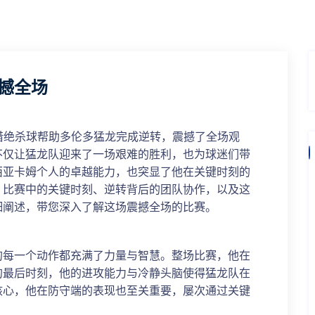
撼全场
借绝杀球帮助多伦多猛龙完成逆转，震撼了全场观
不仅让猛龙队迎来了一场艰难的胜利，也为球迷们带
西亚卡姆个人的卓越能力，也突显了他在关键时刻的
、比赛中的关键时刻、逆转背后的团队协作，以及这
细阐述，带您深入了解这场震撼全场的比赛。
的每一个动作都充满了力量与智慧。整场比赛，他在
的最后时刻，他的进攻能力与冷静头脑使得猛龙队在
核心，他在防守端的表现也至关重要，屡次通过关键
。