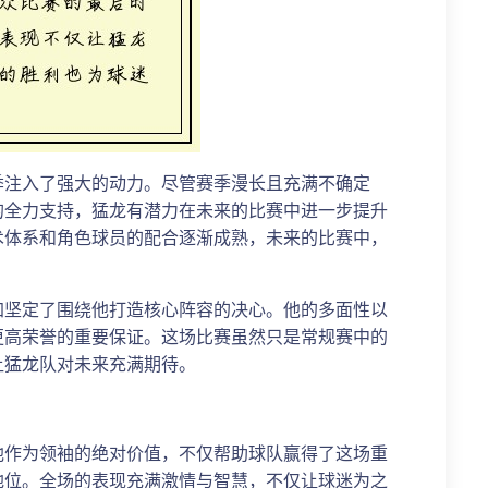
季注入了强大的动力。尽管赛季漫长且充满不确定
的全力支持，猛龙有潜力在未来的比赛中进一步提升
术体系和角色球员的配合逐渐成熟，未来的比赛中，
加坚定了围绕他打造核心阵容的决心。他的多面性以
更高荣誉的重要保证。这场比赛虽然只是常规赛中的
让猛龙队对未来充满期待。
他作为领袖的绝对价值，不仅帮助球队赢得了这场重
地位。全场的表现充满激情与智慧，不仅让球迷为之