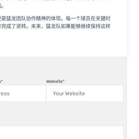
础。
更是猛龙团队协作精神的体现。每一个球员在关键时
终完成了逆转。未来，猛龙队如果能够继续保持这样
s
*
Website
*