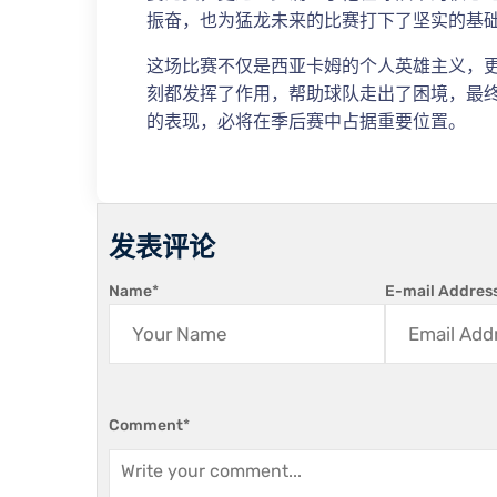
振奋，也为猛龙未来的比赛打下了坚实的基
这场比赛不仅是西亚卡姆的个人英雄主义，
刻都发挥了作用，帮助球队走出了困境，最
的表现，必将在季后赛中占据重要位置。
发表评论
Name
*
E-mail Addres
Comment
*