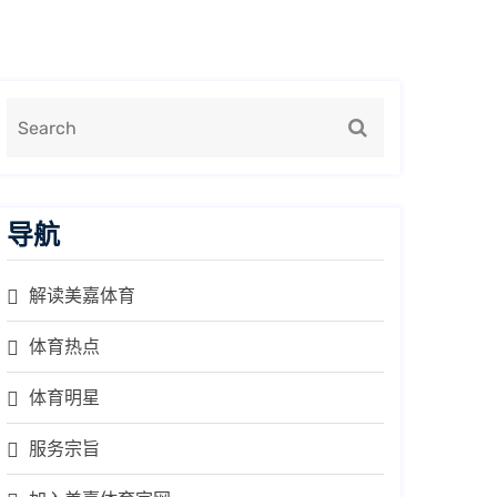
导航
解读美嘉体育
体育热点
体育明星
服务宗旨