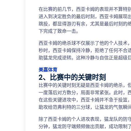
在比赛的前几节，西亚卡姆的表现并不算特
进入到决定胜负的最后时刻，西亚卡姆展现
跳投，都显得游刃有余，尤其是最后时刻的
下完成了致命一击。
西亚卡姆的绝杀球不仅展示了他的个人技术
秒时，西亚卡姆保持冷静，拒绝了任何不合
助猛龙完成逆转。这种冷静与自信正是超级
美嘉体育
2、比赛中的关键时刻
比赛中的关键时刻无疑是西亚卡姆的绝杀，
一度落后对方数分，局面非常紧张。此时，
在这些关键进攻中，西亚卡姆并不急于投篮
助攻给范弗利特的三分球，让猛龙的气氛瞬
除了西亚卡姆的个人进攻表现，猛龙队的防
分钟，猛龙防守端频频做出贡献，成功限制